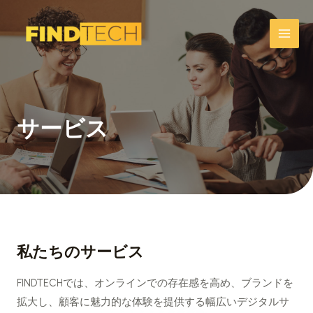
サービス
私たちのサービス
FINDTECHでは、オンラインでの存在感を高め、ブランドを
拡大し、顧客に魅力的な体験を提供する幅広いデジタルサ