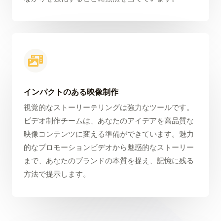
インパクトのある映像制作
視覚的なストーリーテリングは強力なツールです。
ビデオ制作チームは、あなたのアイデアを高品質な
映像コンテンツに変える準備ができています。魅力
的なプロモーションビデオから魅惑的なストーリー
まで、あなたのブランドの本質を捉え、記憶に残る
方法で提示します。