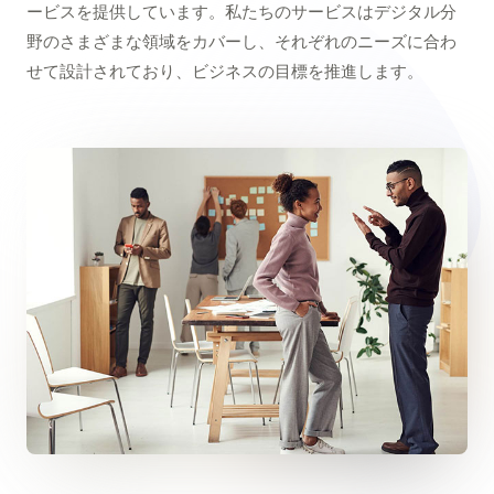
ービスを提供しています。私たちのサービスはデジタル分
野のさまざまな領域をカバーし、それぞれのニーズに合わ
せて設計されており、ビジネスの目標を推進します。