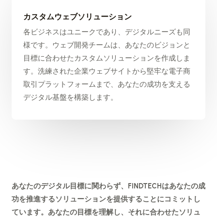
カスタムウェブソリューション
各ビジネスはユニークであり、デジタルニーズも同
様です。ウェブ開発チームは、あなたのビジョンと
目標に合わせたカスタムソリューションを作成しま
す。洗練された企業ウェブサイトから堅牢な電子商
取引プラットフォームまで、あなたの成功を支える
デジタル基盤を構築します。
あなたのデジタル目標に関わらず、FINDTECHはあなたの成
功を推進するソリューションを提供することにコミットし
ています。あなたの目標を理解し、それに合わせたソリュ