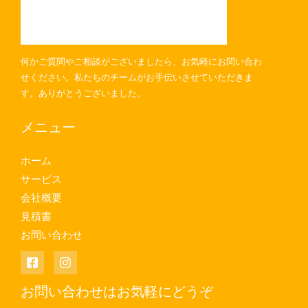
何かご質問やご相談がございましたら、お気軽にお問い合わ
せください。私たちのチームがお手伝いさせていただきま
す。ありがとうございました。
メニュー
ホーム
サービス
会社概要
見積書
お問い合わせ
お問い合わせはお気軽にどうぞ