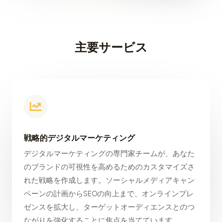
主要サービス
戦略的デジタルマーケティング
デジタルマーケティングの専門家チームが、あなた
のブランドの可視性を高めるためのカスタマイズさ
れた戦略を作成します。ソーシャルメディアキャン
ペーンの計画からSEOの向上まで、オンラインプレ
ゼンスを拡大し、ターゲットオーディエンスとのつ
ながりを強化することに焦点を当てています。