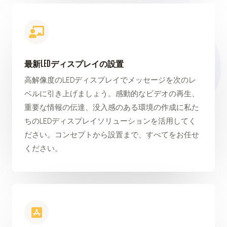
最新LEDディスプレイの設置
高解像度のLEDディスプレイでメッセージを次のレ
ベルに引き上げましょう。感動的なビデオの再生、
重要な情報の伝達、没入感のある環境の作成に私た
ちのLEDディスプレイソリューションを活用してく
ださい。コンセプトから設置まで、すべてをお任せ
ください。