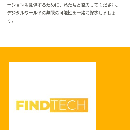
ーションを提供するために、私たちと協力してください。
デジタルワールドの無限の可能性を一緒に探求しましょ
う。