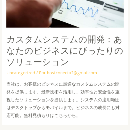
カスタムシステムの開発：あ
なたのビジネスにぴったりの
ソリューション
Uncategorized
/ Por
hostconecta2@gmail.com
当社は、お客様のビジネスに最適なカスタムシステムの開
発を提供します。最新技術を活用し、効率性と安全性を重
視したソリューションを提供します。システムの適用範囲
はデスクトップからモバイルまで。ビジネスの成長にも対
応可能。無料見積もりはこちらから。