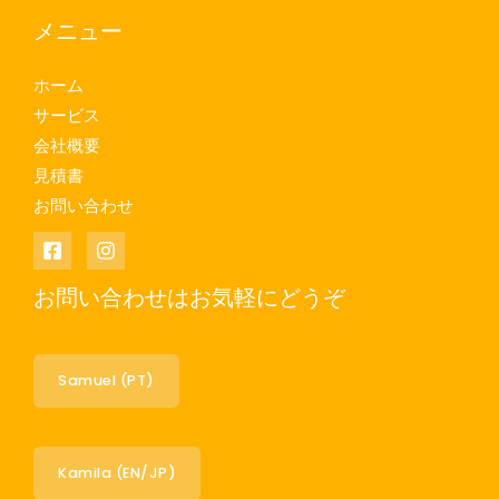
メニュー
ホーム
サービス
会社概要
見積書
お問い合わせ
お問い合わせはお気軽にどうぞ
Samuel (PT)
Kamila (EN/JP)