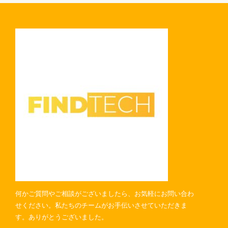
何かご質問やご相談がございましたら、お気軽にお問い合わ
せください。私たちのチームがお手伝いさせていただきま
す。ありがとうございました。